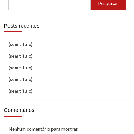
Pesquisar
Posts recentes
(sem título)
(sem título)
(sem título)
(sem título)
(sem título)
Comentários
Nenhum comentário para mostrar.