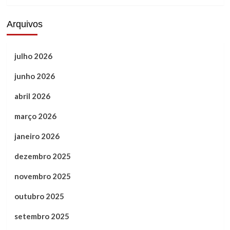
Arquivos
julho 2026
junho 2026
abril 2026
março 2026
janeiro 2026
dezembro 2025
novembro 2025
outubro 2025
setembro 2025