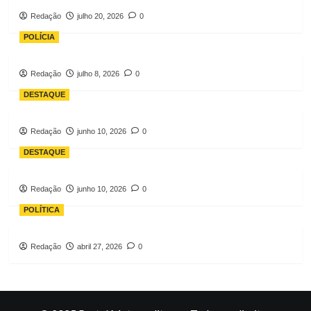
Redação
julho 20, 2026
0
POLÍCIA
Redação
julho 8, 2026
0
DESTAQUE
Redação
junho 10, 2026
0
DESTAQUE
Redação
junho 10, 2026
0
POLÍTICA
Redação
abril 27, 2026
0