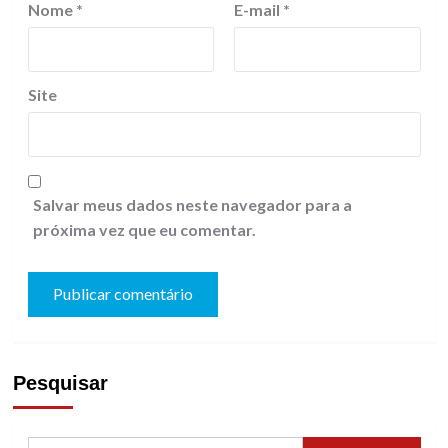
Nome
*
E-mail
*
Site
Salvar meus dados neste navegador para a
próxima vez que eu comentar.
Pesquisar