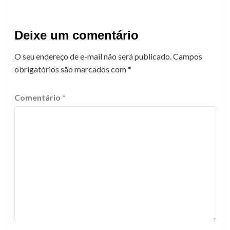
Deixe um comentário
O seu endereço de e-mail não será publicado.
Campos
obrigatórios são marcados com
*
Comentário
*