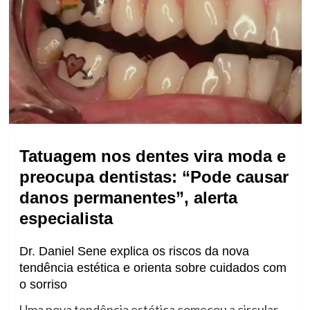
Tatuagem nos dentes vira moda e
preocupa dentistas: “Pode causar
danos permanentes”, alerta
especialista
Dr. Daniel Sene explica os riscos da nova
tendência estética e orienta sobre cuidados com
o sorriso
Uma nova tendência estética começou a circular