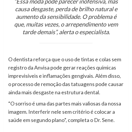
“Essa moda pode parecer inofensiva, mas
causa desgaste, perda de brilho natural e
aumento da sensibilidade. O problema é
que, muitas vezes, o arrependimento vem
tarde demais”, alerta o especialista.
O dentista reforça que o uso de tintas e colas sem
registro da Anvisa pode gerar reações químicas
imprevisíveis e inflamações gengivais. Além disso,
o processo de remoção das tatuagens pode causar
ainda mais desgaste na estrutura dental.
“O sorriso é uma das partes mais valiosas da nossa
imagem. Interferir nele sem critério é colocar a
saúde em segundo plano”, completa o Dr. Sene.