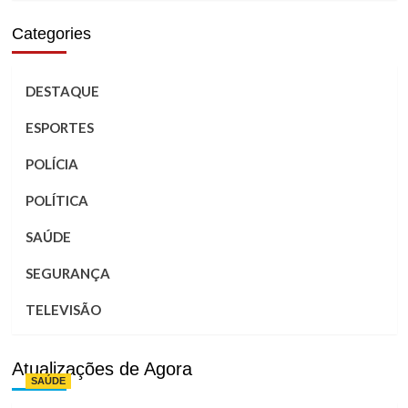
Categories
DESTAQUE
ESPORTES
POLÍCIA
POLÍTICA
SAÚDE
SEGURANÇA
TELEVISÃO
Atualizações de Agora
SAÚDE