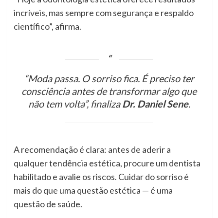
incríveis, mas sempre com segurança e respaldo
científico”, afirma.
“Moda passa. O sorriso fica. É preciso ter
consciência antes de transformar algo que
não tem volta”, finaliza
Dr. Daniel Sene
.
A recomendação é clara: antes de aderir a
qualquer tendência estética, procure um dentista
habilitado e avalie os riscos. Cuidar do sorriso é
mais do que uma questão estética — é uma
questão de saúde.