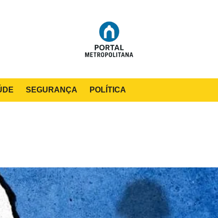
ÚDE
SEGURANÇA
POLÍTICA