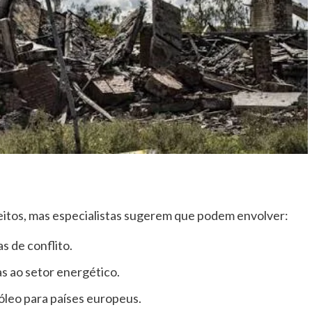
eitos, mas especialistas sugerem que podem envolver:
s de conflito.
as ao setor energético.
óleo para países europeus.