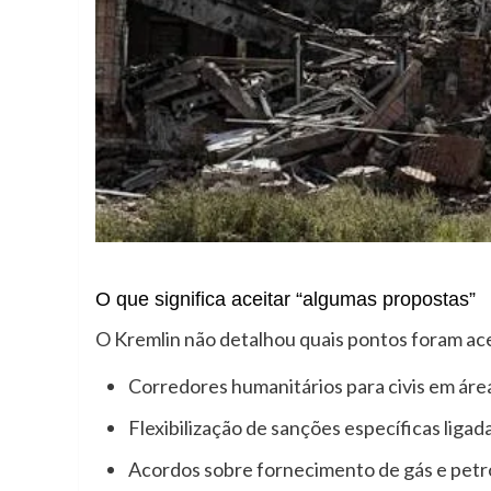
O que significa aceitar “algumas propostas”
O Kremlin não detalhou quais pontos foram ac
Corredores humanitários para civis em área
Flexibilização de sanções específicas ligad
Acordos sobre fornecimento de gás e petr