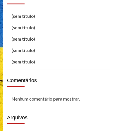
(sem título)
(sem título)
(sem título)
(sem título)
(sem título)
Comentários
Nenhum comentário para mostrar.
Arquivos