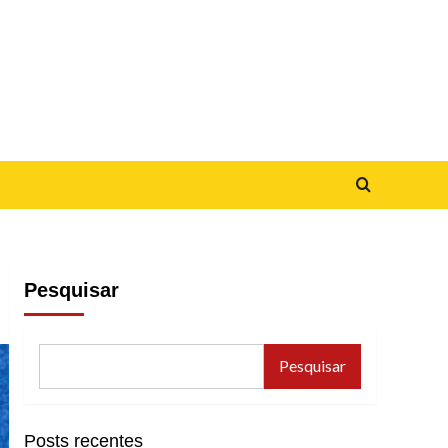
Pesquisar
Pesquisar
Posts recentes