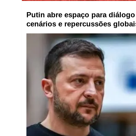
Putin abre espaço para diálog
cenários e repercussões globai