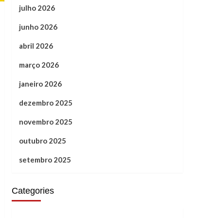
julho 2026
junho 2026
abril 2026
março 2026
janeiro 2026
dezembro 2025
novembro 2025
outubro 2025
setembro 2025
Categories