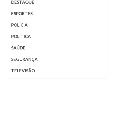
DESTAQUE
ESPORTES
POLÍCIA
POLÍTICA
SAÚDE
SEGURANÇA
TELEVISÃO