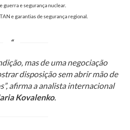
e guerra e segurança nuclear.
TAN e garantias de segurança regional.
endição, mas de uma negociação
strar disposição sem abrir mão de
”, afirma a analista internacional
aria Kovalenko
.