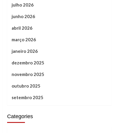
julho 2026
junho 2026
abril 2026
março 2026
janeiro 2026
dezembro 2025
novembro 2025
outubro 2025
setembro 2025
Categories