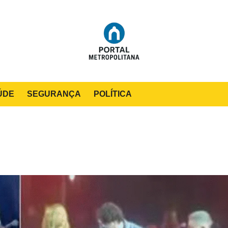
ÚDE
SEGURANÇA
POLÍTICA