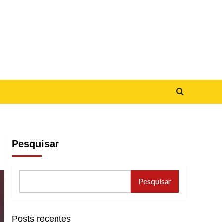
Pesquisar
Pesquisar
Posts recentes