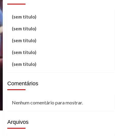
(sem título)
(sem título)
(sem título)
(sem título)
(sem título)
Comentários
Nenhum comentário para mostrar.
Arquivos