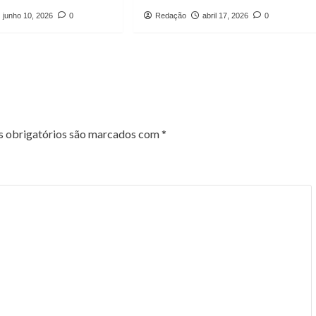
junho 10, 2026
0
Redação
abril 17, 2026
0
 obrigatórios são marcados com
*