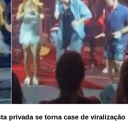
ta privada se torna case de viralização