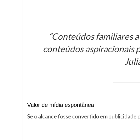
“Conteúdos familiares 
conteúdos aspiracionais pu
Juli
Valor de mídia espontânea
Se o alcance fosse convertido em publicidade p