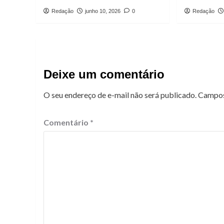
Redação
junho 10, 2026
0
Redação
Deixe um comentário
O seu endereço de e-mail não será publicado.
Campos
Comentário
*