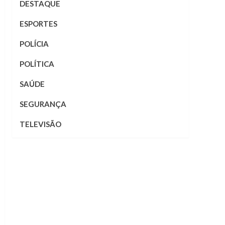
DESTAQUE
ESPORTES
POLÍCIA
POLÍTICA
SAÚDE
SEGURANÇA
TELEVISÃO