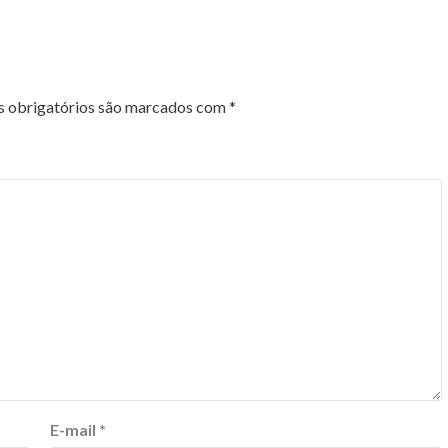
 obrigatórios são marcados com
*
E-mail
*