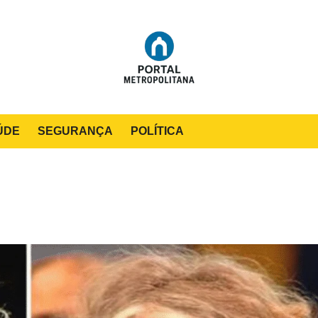
ÚDE
SEGURANÇA
POLÍTICA