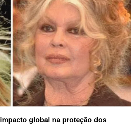
 impacto global na proteção dos