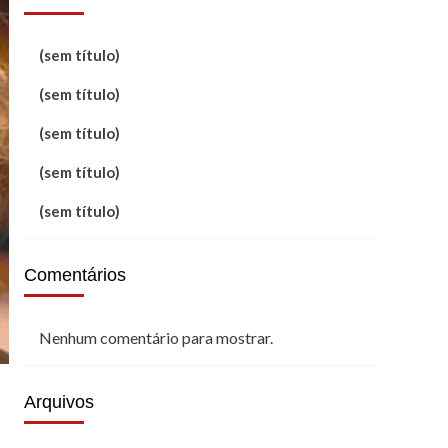
(sem título)
(sem título)
(sem título)
(sem título)
(sem título)
Comentários
Nenhum comentário para mostrar.
Arquivos