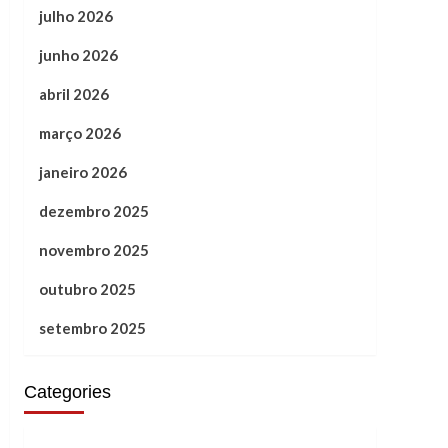
julho 2026
junho 2026
abril 2026
março 2026
janeiro 2026
dezembro 2025
novembro 2025
outubro 2025
setembro 2025
Categories