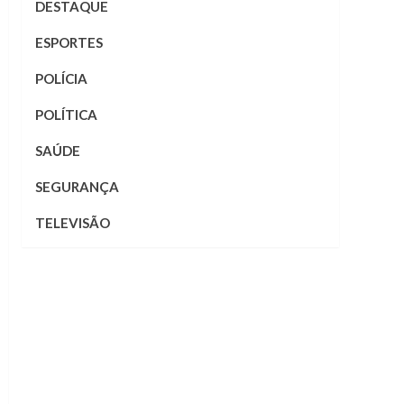
DESTAQUE
ESPORTES
POLÍCIA
POLÍTICA
SAÚDE
SEGURANÇA
TELEVISÃO