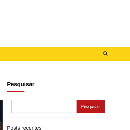
Pesquisar
Pesquisar
Posts recentes