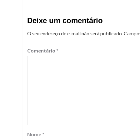
Deixe um comentário
O seu endereço de e-mail não será publicado.
Campos
Comentário
*
Nome
*