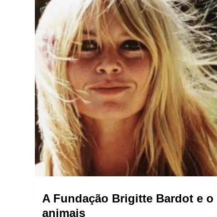
A Fundação Brigitte Bardot e o
animais