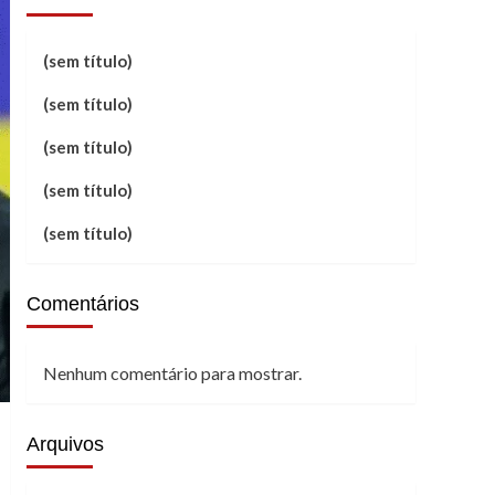
(sem título)
(sem título)
(sem título)
(sem título)
(sem título)
Comentários
Nenhum comentário para mostrar.
Arquivos