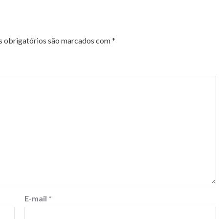
 obrigatórios são marcados com
*
E-mail
*