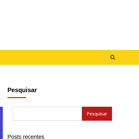
Pesquisar
Pesquisar
Posts recentes