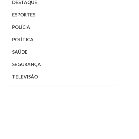
DESTAQUE
ESPORTES
POLÍCIA
POLÍTICA
SAÚDE
SEGURANÇA
TELEVISÃO