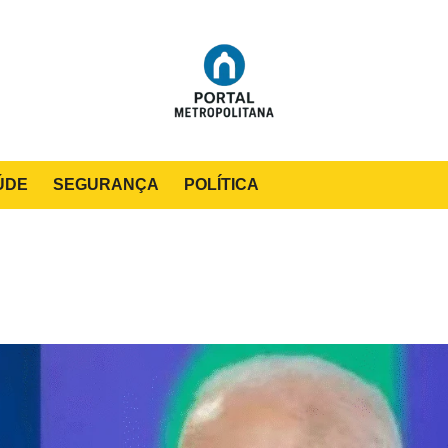
ÚDE
SEGURANÇA
POLÍTICA