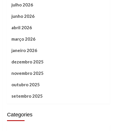
julho 2026
junho 2026
abril 2026
março 2026
janeiro 2026
dezembro 2025
novembro 2025
outubro 2025
setembro 2025
Categories