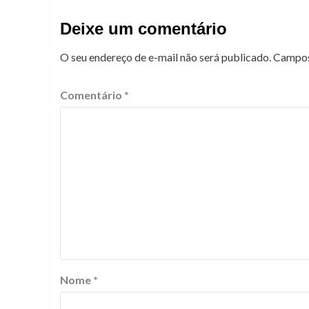
Deixe um comentário
O seu endereço de e-mail não será publicado.
Campos
Comentário
*
Nome
*