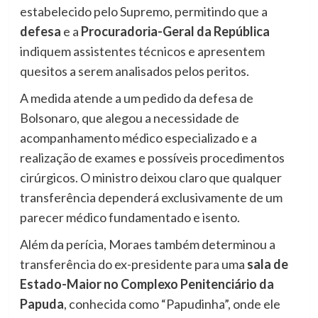
estabelecido pelo Supremo, permitindo que a
defesa
e a
Procuradoria-Geral da República
indiquem assistentes técnicos e apresentem
quesitos a serem analisados pelos peritos.
A medida atende a um pedido da defesa de
Bolsonaro, que alegou a necessidade de
acompanhamento médico especializado e a
realização de exames e possíveis procedimentos
cirúrgicos. O ministro deixou claro que qualquer
transferência dependerá exclusivamente de um
parecer médico fundamentado e isento.
Além da perícia, Moraes também determinou a
transferência do ex-presidente para uma
sala de
Estado-Maior no Complexo Penitenciário da
Papuda
, conhecida como “Papudinha”, onde ele