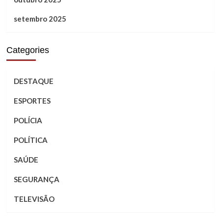
setembro 2025
Categories
DESTAQUE
ESPORTES
POLÍCIA
POLÍTICA
SAÚDE
SEGURANÇA
TELEVISÃO