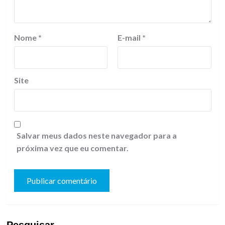
Nome
*
E-mail
*
Site
Salvar meus dados neste navegador para a
próxima vez que eu comentar.