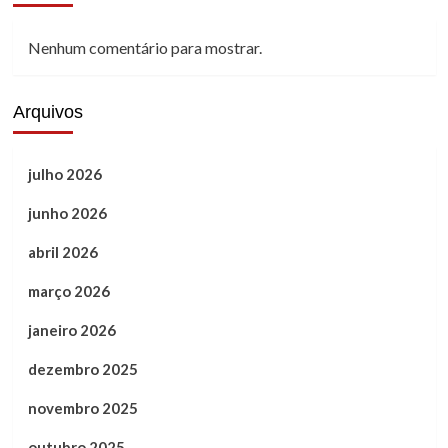
Nenhum comentário para mostrar.
Arquivos
julho 2026
junho 2026
abril 2026
março 2026
janeiro 2026
dezembro 2025
novembro 2025
outubro 2025