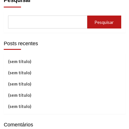
Pesquisar
Pesquisar
Posts recentes
(sem título)
(sem título)
(sem título)
(sem título)
(sem título)
Comentários