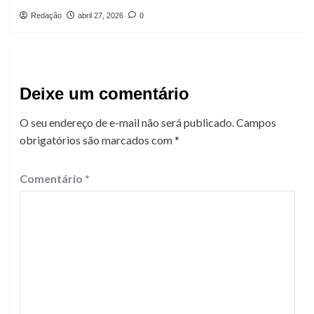
Redação
abril 27, 2026
0
Deixe um comentário
O seu endereço de e-mail não será publicado.
Campos
obrigatórios são marcados com
*
Comentário
*