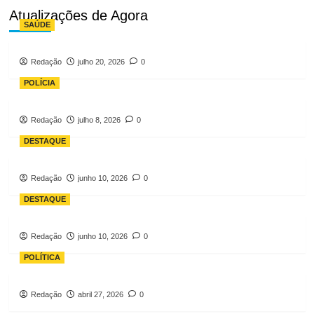
Atualizações de Agora
SAÚDE
Redação
julho 20, 2026
0
POLÍCIA
Redação
julho 8, 2026
0
DESTAQUE
Redação
junho 10, 2026
0
DESTAQUE
Redação
junho 10, 2026
0
POLÍTICA
Redação
abril 27, 2026
0