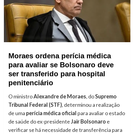
Moraes ordena perícia médica
para avaliar se Bolsonaro deve
ser transferido para hospital
penitenciário
O ministro
Alexandre de Moraes
, do
Supremo
Tribunal Federal (STF)
, determinou a realização
de uma
perícia médica oficial
para avaliar o estado
de saúde do ex-presidente
Jair Bolsonaro
e
verificar se há necessidade de transferência para