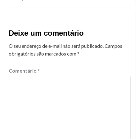
Deixe um comentário
O seu endereço de e-mail não será publicado.
Campos
obrigatórios são marcados com
*
Comentário
*