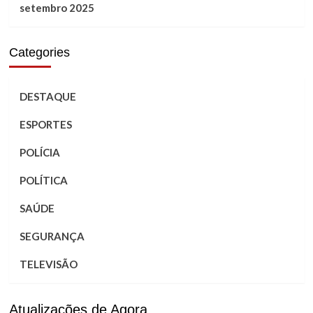
setembro 2025
Categories
DESTAQUE
ESPORTES
POLÍCIA
POLÍTICA
SAÚDE
SEGURANÇA
TELEVISÃO
Atualizações de Agora