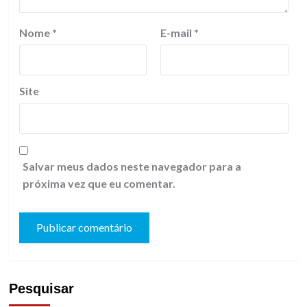
Nome
*
E-mail
*
Site
Salvar meus dados neste navegador para a
próxima vez que eu comentar.
Pesquisar