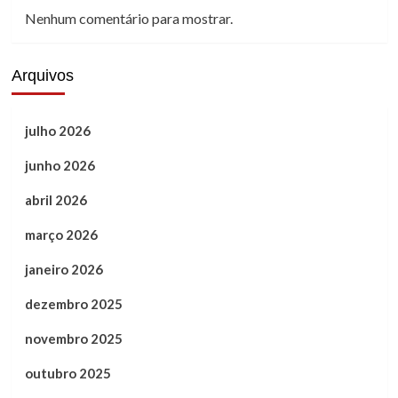
Nenhum comentário para mostrar.
Arquivos
julho 2026
junho 2026
abril 2026
março 2026
janeiro 2026
dezembro 2025
novembro 2025
outubro 2025