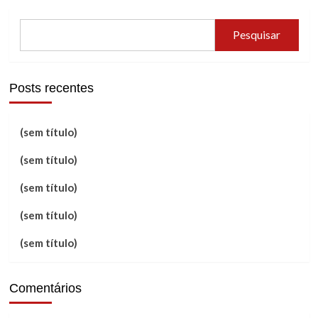
Pesquisar
Posts recentes
(sem título)
(sem título)
(sem título)
(sem título)
(sem título)
Comentários