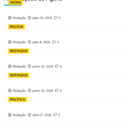
SAÚDE
Redação
julho 20, 2026
0
POLÍCIA
Redação
julho 8, 2026
0
DESTAQUE
Redação
junho 10, 2026
0
DESTAQUE
Redação
junho 10, 2026
0
POLÍTICA
Redação
abril 27, 2026
0